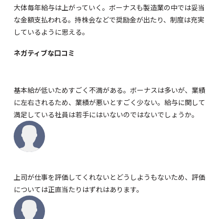
大体毎年給与は上がっていく。ボーナスも製造業の中では妥当
な金額支払われる。持株会などで奨励金が出たり、制度は充実
しているように思える。
ネガティブな口コミ
基本給が低いためすごく不満がある。ボーナスは多いが、業績
に左右されるため、業績が悪いとすごく少ない。給与に関して
満足している社員は若手にはいないのではないでしょうか。
上司が仕事を評価してくれないとどうしようもないため、評価
については正直当たりはずれはあります。