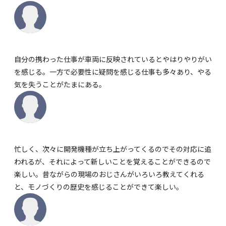
自分の携わった仕事が車両に反映されているとやはりやりがい
を感じる。一方で必要性に疑問を感じる仕事も多々あり、やる
気を失うことがたまにある。
忙しく、次々に開発機種が立ち上がってくるのでその対応に追
われるが、それによって新しいことを覚えることができるので
楽しい。昔ながらの現場のおじさんがいろいろ教えてくれる
と、モノづくりの歴史を感じることができて楽しい。