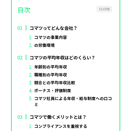
目次
CLOSE
コマツってどんな会社？
コマツの事業内容
の労働環境
コマツの平均年収はどのくらい？
年齢別の平均年収
職種別の平均年収
競合との平均年収比較
ボーナス・評価制度
コマツ社員による年収・給与制度への口コ
ミ
コマツで働くメリットとは？
コンプライアンスを重視する