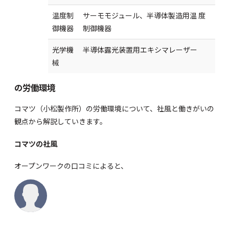
温度制
サーモモジュール、半導体製造用温 度
御機器
制御機器
光学機
半導体露光装置用エキシマレーザー
械
の労働環境
コマツ（小松製作所）の労働環境について、社風と働きがいの
観点から解説していきます。
コマツの社風
オープンワーク
の口コミによると、