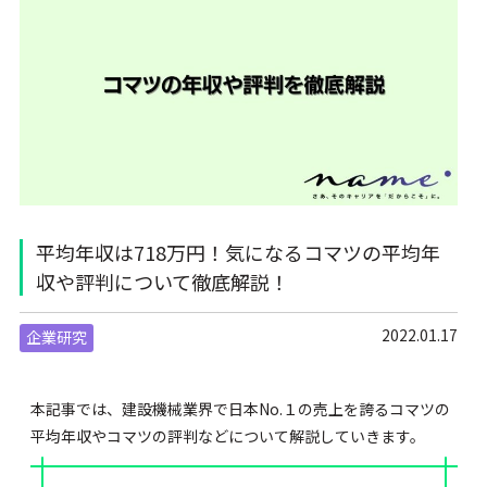
平均年収は718万円！気になるコマツの平均年
収や評判について徹底解説！
2022.01.17
企業研究
本記事では、建設機械業界で日本No.１の売上を誇るコマツの
平均年収やコマツの評判などについて解説していきます。