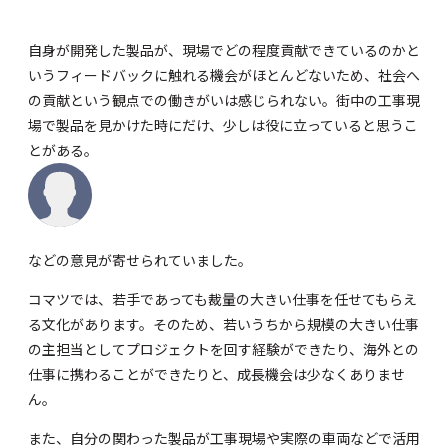
自身が開発した製品が、現場でどの程度貢献できているのかと
いうフィードバックに触れる機会がほとんどないため、社会へ
の貢献という観点での働きがいは感じられない。街中の工事現
場で製品を見かけた時にだけ、少しは役に立っていると思うこ
とがある。
などの意見が寄せられていました。
コマツでは、若手であっても裁量の大きい仕事を任せてもらえ
る文化があります。そのため、若いうちから規模の大きい仕事
の主担当としてプロジェクトを回す経験ができたり、海外との
仕事に携わることができたりと、成長機会は少なくありませ
ん。
また、自分の関わった製品が工事現場や実際の車両などで活用