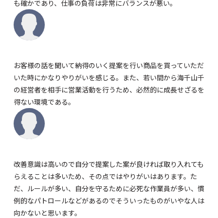
も確かであり、仕事の負荷は非常にバランスが悪い。
お客様の話を聞いて納得のいく提案を行い商品を買っていただ
いた時にかなりやりがいを感じる。また、若い間から海千山千
の経営者を相手に営業活動を行うため、必然的に成長せざるを
得ない環境である。
改善意識は高いので自分で提案した案が良ければ取り入れても
らえることは多いため、その点ではやりがいはあります。た
だ、ルールが多い、自分を守るために必死な作業員が多い、慣
例的なパトロールなどがあるのでそういったものがいやな人は
向かないと思います。