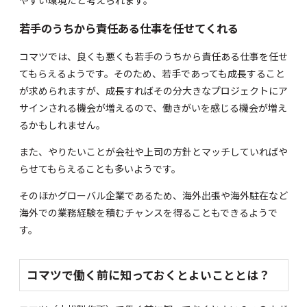
若手のうちから責任ある仕事を任せてくれる
コマツでは、良くも悪くも若手のうちから責任ある仕事を任せ
てもらえるようです。そのため、若手であっても成長すること
が求められますが、成長すればその分大きなプロジェクトにア
サインされる機会が増えるので、働きがいを感じる機会が増え
るかもしれません。
また、やりたいことが会社や上司の方針とマッチしていればや
らせてもらえることも多いようです。
そのほかグローバル企業であるため、海外出張や海外駐在など
海外での業務経験を積むチャンスを得ることもできるようで
す。
コマツで働く前に知っておくとよいこととは？