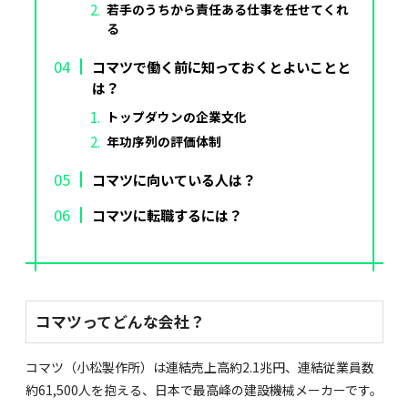
若手のうちから責任ある仕事を任せてくれ
る
コマツで働く前に知っておくとよいことと
は？
トップダウンの企業文化
年功序列の評価体制
コマツに向いている人は？
コマツに転職するには？
コマツってどんな会社？
コマツ（小松製作所）は連結売上高約2.1兆円、連結従業員数
約61,500人を抱える、日本で最高峰の建設機械メーカーです。