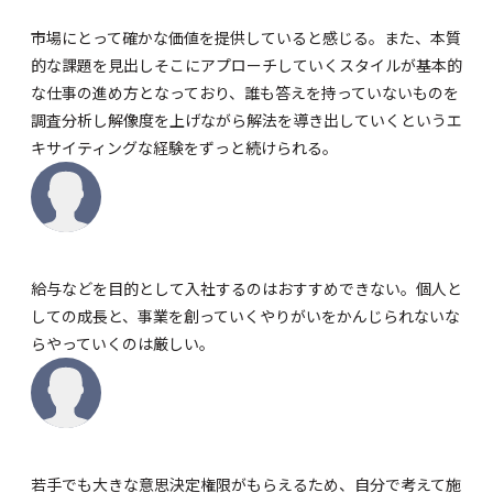
市場にとって確かな価値を提供していると感じる。また、本質
的な課題を見出しそこにアプローチしていくスタイルが基本的
な仕事の進め方となっており、誰も答えを持っていないものを
調査分析し解像度を上げながら解法を導き出していくというエ
キサイティングな経験をずっと続けられる。
給与などを目的として入社するのはおすすめできない。個人と
しての成長と、事業を創っていくやりがいをかんじられないな
らやっていくのは厳しい。
若手でも大きな意思決定権限がもらえるため、自分で考えて施