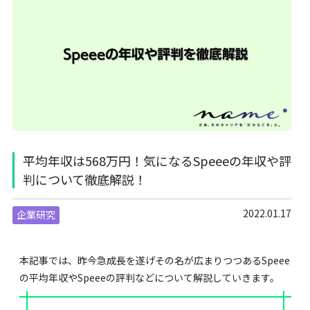
平均年収は568万円！気になるSpeeeの年収や評
判について徹底解説！
2022.01.17
企業研究
本記事では、昨今急成長を遂げその名が広まりつつあるSpeee
の平均年収やSpeeeの評判などについて解説していきます。