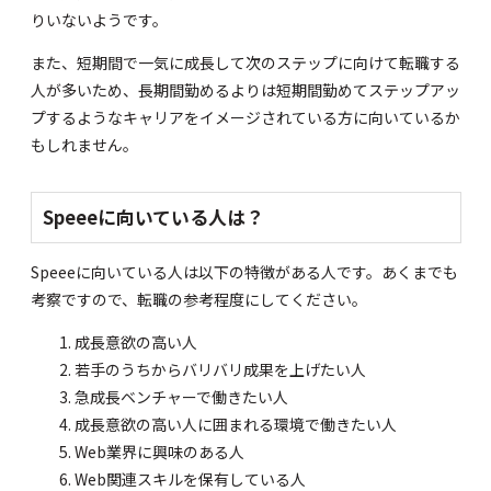
りいないようです。
また、短期間で一気に成長して次のステップに向けて転職する
人が多いため、長期間勤めるよりは短期間勤めてステップアッ
プするようなキャリアをイメージされている方に向いているか
もしれません。
Speeeに向いている人は？
Speeeに向いている人は以下の特徴がある人です。あくまでも
考察ですので、転職の参考程度にしてください。
成長意欲の高い人
若手のうちからバリバリ成果を上げたい人
急成長ベンチャーで働きたい人
成長意欲の高い人に囲まれる環境で働きたい人
Web業界に興味のある人
Web関連スキルを保有している人