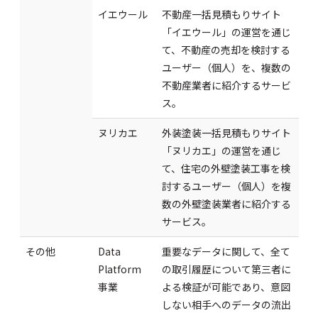
イエウール
不動産一括見積もりサイト
「イエウール」の運営を通じ
て、不動産の売却を検討する
ユーザー（個人）を、複数の
不動産業者に紹介するサービ
ス。
ヌリカエ
外装塗装一括見積もりサイト
「ヌリカエ」の運営を通じ
て、住宅の外壁塗装工事を検
討するユーザー（個人）を複
数の外壁塗装業者に紹介する
サービス。
その他
Data
重要なデータに関して、全て
Platform
の取引履歴について第三者に
事業
よる検証が可能であり、意図
しない相手へのデータの流出