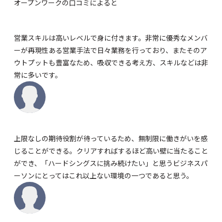
オープンワーク
の口コミによると
営業スキルは高いレベルで身に付きます。非常に優秀なメンバ
ーが再現性ある営業手法で日々業務を行っており、またそのア
ウトプットも豊富なため、吸収できる考え方、スキルなどは非
常に多いです。
上限なしの期待役割が待っているため、無制限に働きがいを感
じることができる。クリアすればするほど高い壁に当たること
ができ、「ハードシングスに挑み続けたい」と思うビジネスパ
ーソンにとってはこれ以上ない環境の一つであると思う。