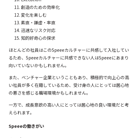
創造のための効率化
変化を楽しむ
素直・謙虚・率直
迅速なリスク対応
知的好奇心の探求
ほとんどの社員はこのSpeeeカルチャーに共感して入社してい
るため、Speeeカルチャーに共感できない人はSpeeeにあまり
向いていないかもしれません。
また、ベンチャー企業ということもあり、積極的で向上心の高
い社員が多く在籍しているため、受け身の人にとっては居心地
の悪さを感じる職場環境かもしれません。
一方で、成長意欲の高い人にとっては居心地の良い環境だと考
えられます。
Speeeの働きがい