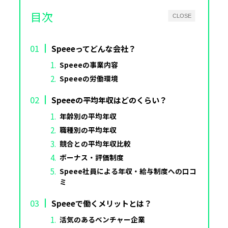
目次
CLOSE
Speeeってどんな会社？
Speeeの事業内容
Speeeの労働環境
Speeeの平均年収はどのくらい？
年齢別の平均年収
職種別の平均年収
競合との平均年収比較
ボーナス・評価制度
Speee社員による年収・給与制度への口コ
ミ
Speeeで働くメリットとは？
活気のあるベンチャー企業