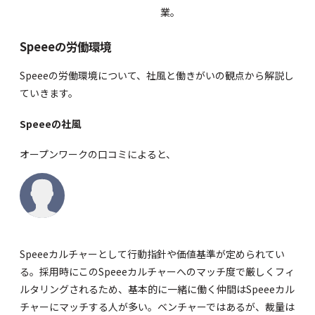
業。
Speeeの労働環境
Speeeの労働環境について、社風と働きがいの観点から解説し
ていきます。
Speeeの社風
オープンワーク
の口コミによると、
Speeeカルチャーとして行動指針や価値基準が定められてい
る。採用時にこのSpeeeカルチャーへのマッチ度で厳しくフィ
ルタリングされるため、基本的に一緒に働く仲間はSpeeeカル
チャーにマッチする人が多い。ベンチャーではあるが、裁量は