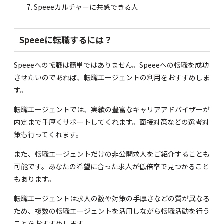
Speeeカルチャーに共感できる人
Speeeに転職するには？
Speeeへの転職は簡単ではありません。Speeeへの転職を成功
させたいのであれば、転職エージェントの利用をおすすめしま
す。
転職エージェントでは、実績の豊富なキャリアアドバイザーが
内定まで手厚くサポートしてくれます。面接対策などの選考対
策も行ってくれます。
また、転職エージェントだけの非公開求人をご紹介することも
可能です。あなたの希望に合った求人が低倍率で見つかること
もあります。
転職エージェントは求人の数や対策の手厚さなどの質が異なる
ため、複数の転職エージェントを活用しながら転職活動を行う
ことをおすすめします。