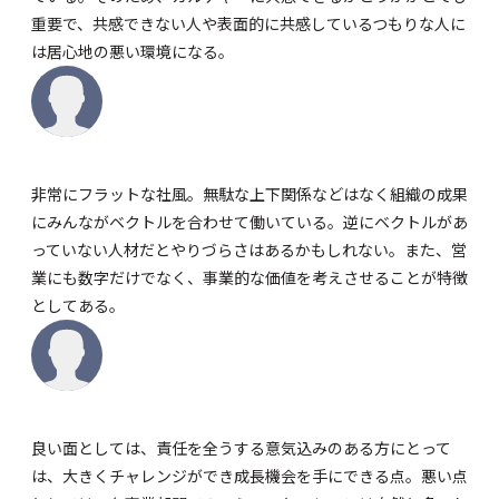
重要で、共感できない人や表面的に共感しているつもりな人に
は居心地の悪い環境になる。
非常にフラットな社風。無駄な上下関係などはなく組織の成果
にみんながベクトルを合わせて働いている。逆にベクトルがあ
っていない人材だとやりづらさはあるかもしれない。また、営
業にも数字だけでなく、事業的な価値を考えさせることが特徴
としてある。
良い面としては、責任を全うする意気込みのある方にとって
は、大きくチャレンジができ成長機会を手にできる点。悪い点