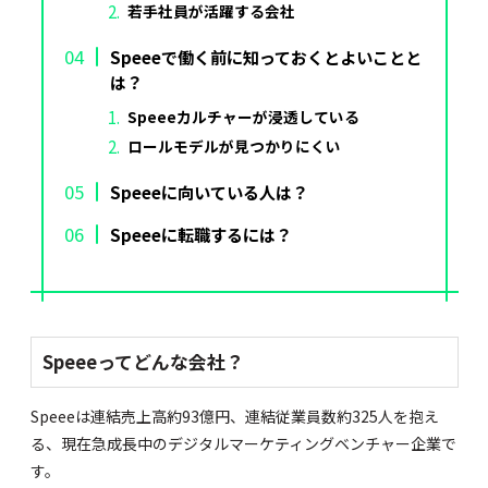
若手社員が活躍する会社
Speeeで働く前に知っておくとよいことと
は？
Speeeカルチャーが浸透している
ロールモデルが見つかりにくい
Speeeに向いている人は？
Speeeに転職するには？
Speeeってどんな会社？
Speeeは連結売上高約93億円、連結従業員数約325人を抱え
る、現在急成長中のデジタルマーケティングベンチャー企業で
す。