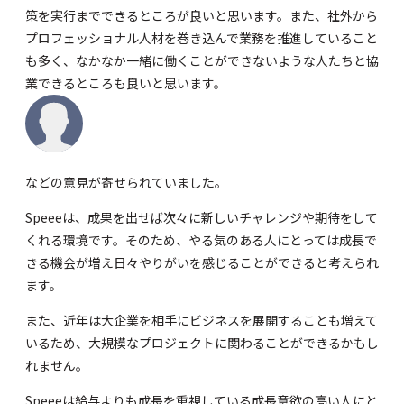
策を実行までできるところが良いと思います。また、社外から
プロフェッショナル人材を巻き込んで業務を推進していること
も多く、なかなか一緒に働くことができないような人たちと協
業できるところも良いと思います。
などの意見が寄せられていました。
Speeeは、成果を出せば次々に新しいチャレンジや期待をして
くれる環境です。そのため、やる気のある人にとっては成長で
きる機会が増え日々やりがいを感じることができると考えられ
ます。
また、近年は大企業を相手にビジネスを展開することも増えて
いるため、大規模なプロジェクトに関わることができるかもし
れません。
Speeeは給与よりも成長を重視している成長意欲の高い人にと