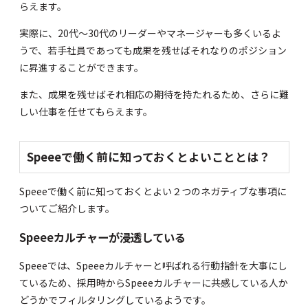
らえます。
実際に、20代～30代のリーダーやマネージャーも多くいるよ
うで、若手社員であっても成果を残せばそれなりのポジション
に昇進することができます。
また、成果を残せばそれ相応の期待を持たれるため、さらに難
しい仕事を任せてもらえます。
Speeeで働く前に知っておくとよいこととは？
Speeeで働く前に知っておくとよい２つのネガティブな事項に
ついてご紹介します。
Speeeカルチャーが浸透している
Speeeでは、Speeeカルチャーと呼ばれる行動指針を大事にし
ているため、採用時からSpeeeカルチャーに共感している人か
どうかでフィルタリングしているようです。