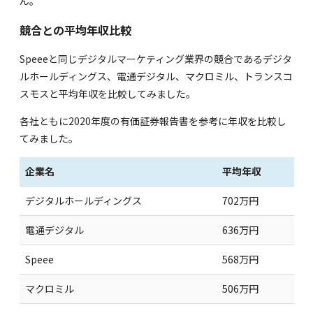
ん。
競合との平均年収比較
Speeeと同じデジタルマーケティング業界の競合であるデジタ
ルホールディングス、電通デジタル、マクロミル、トランスコ
スモスと平均年収を比較してみました。
各社ともに2020年度の有価証券報告書を参考に年収を比較し
てみました。
企業名
平均年収
デジタルホールディングス
702万円
電通デジタル
636万円
Speee
568万円
マクロミル
506万円