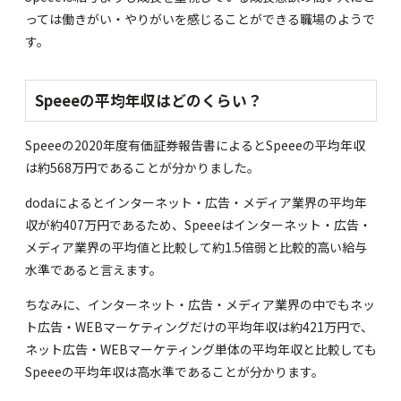
っては働きがい・やりがいを感じることができる職場のようで
す。
Speeeの平均年収はどのくらい？
Speeeの
2020年度有価証券報告書
によるとSpeeeの平均年収
は約568万円であることが分かりました。
doda
によるとインターネット・広告・メディア業界の平均年
収が約407万円であるため、Speeeはインターネット・広告・
メディア業界の平均値と比較して約1.5倍弱と比較的高い給与
水準であると言えます。
ちなみに、インターネット・広告・メディア業界の中でもネッ
ト広告・WEBマーケティングだけの平均年収は約421万円で、
ネット広告・WEBマーケティング単体の平均年収と比較しても
Speeeの平均年収は高水準であることが分かります。