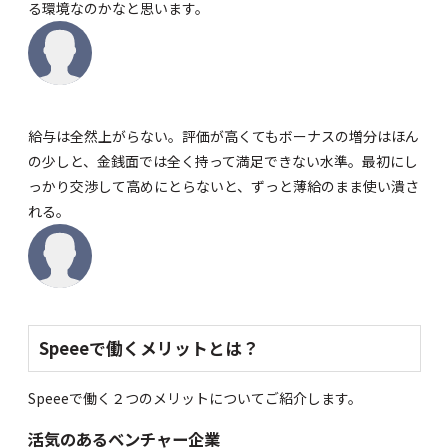
る環境なのかなと思います。
給与は全然上がらない。評価が高くてもボーナスの増分はほん
の少しと、金銭面では全く持って満足できない水準。最初にし
っかり交渉して高めにとらないと、ずっと薄給のまま使い潰さ
れる。
Speeeで働くメリットとは？
Speeeで働く２つのメリットについてご紹介します。
活気のあるベンチャー企業