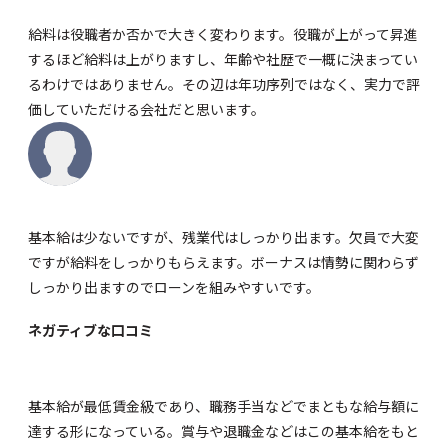
給料は役職者か否かで大きく変わります。役職が上がって昇進
するほど給料は上がりますし、年齢や社歴で一概に決まってい
るわけではありません。その辺は年功序列ではなく、実力で評
価していただける会社だと思います。
基本給は少ないですが、残業代はしっかり出ます。欠員で大変
ですが給料をしっかりもらえます。ボーナスは情勢に関わらず
しっかり出ますのでローンを組みやすいです。
ネガティブな口コミ
基本給が最低賃金級であり、職務手当などでまともな給与額に
達する形になっている。賞与や退職金などはこの基本給をもと