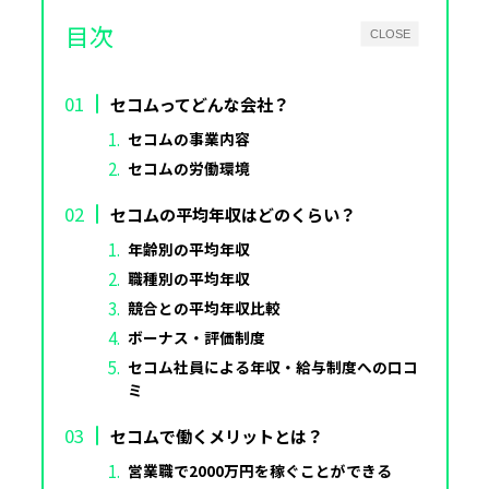
目次
CLOSE
セコムってどんな会社？
セコムの事業内容
セコムの労働環境
セコムの平均年収はどのくらい？
年齢別の平均年収
職種別の平均年収
競合との平均年収比較
ボーナス・評価制度
セコム社員による年収・給与制度への口コ
ミ
セコムで働くメリットとは？
営業職で2000万円を稼ぐことができる