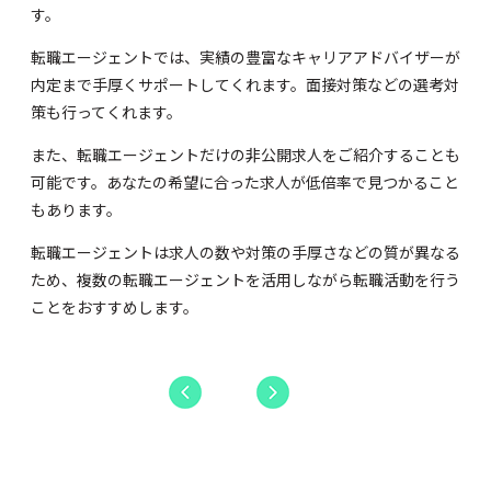
す。
転職エージェントでは、実績の豊富なキャリアアドバイザーが
内定まで手厚くサポートしてくれます。面接対策などの選考対
策も行ってくれます。
また、転職エージェントだけの非公開求人をご紹介することも
可能です。あなたの希望に合った求人が低倍率で見つかること
もあります。
転職エージェントは求人の数や対策の手厚さなどの質が異なる
ため、複数の転職エージェントを活用しながら転職活動を行う
ことをおすすめします。