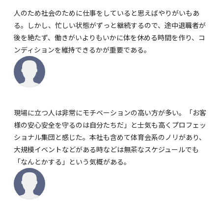
人のため社会のために仕事をしていると思えばやりがいもあ
る。しかし、忙しい状態がずっと継続するので、途中退職者が
後を絶たず、働きがいよりもいかに体を休める時間を作り、コ
ンディションを維持できるかが重要である。
現場に立つ人は非常にモチベーションの高い方が多い。「お客
様の安心安全を守るのは自分たちだ」と士気も高くプロフェッ
ショナル集団と感じた。本社も含めて体育会系のノリがあり、
大規模イベントなどがある時などは無茶なスケジュールでも
「なんとかする」という気概がある。