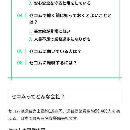
安心安全を守る仕事をしている
セコムで働く前に知っておくとよいことと
は？
基本給が非常に低い
人員不足で業務過多になりがち
セコムに向いている人は？
セコムに転職するには？
セコムってどんな会社？
セコムは連結売上高約1.0兆円、連結従業員数約59,400人を抱
える、日本で最も有名な警備会社です。