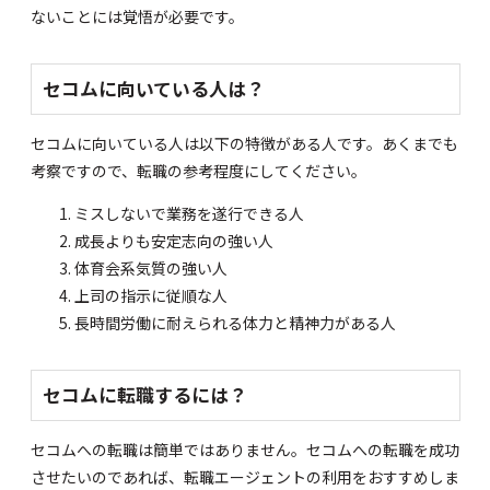
ないことには覚悟が必要です。
セコムに向いている人は？
セコムに向いている人は以下の特徴がある人です。あくまでも
考察ですので、転職の参考程度にしてください。
ミスしないで業務を遂行できる人
成長よりも安定志向の強い人
体育会系気質の強い人
上司の指示に従順な人
長時間労働に耐えられる体力と精神力がある人
セコムに転職するには？
セコムへの転職は簡単ではありません。セコムへの転職を成功
させたいのであれば、転職エージェントの利用をおすすめしま