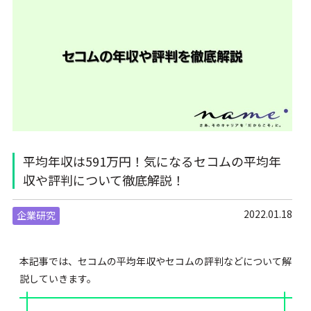
平均年収は591万円！気になるセコムの平均年
収や評判について徹底解説！
2022.01.18
企業研究
本記事では、セコムの平均年収やセコムの評判などについて解
説していきます。