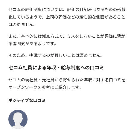
セコムの評価制度については、評価の仕組みはあるものの形骸
化しているようで、上司の評価などの定性的な側面があること
は否めません。
また、基本的には減点方式で、ミスをしないことが評価に繋が
る雰囲気があるようです。
そのため、挑戦するのが難しいことは否めません。
セコム社員による年収・給与制度への口コミ
セコムの現社員・元社員から寄せられた年収に対する口コミを
オープンワーク
を参考にご紹介します。
ポジティブな口コミ