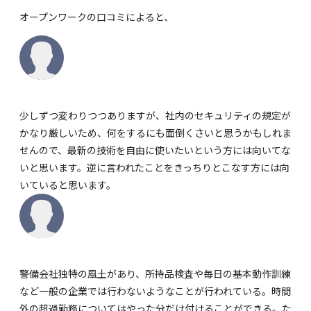
オープンワーク
の口コミによると、
少しずつ変わりつつありますが、社内のセキュリティの規定が
かなり厳しいため、何をするにも面倒くさいと思うかもしれま
せんので、最新の技術を自由に使いたいという方には向いてな
いと思います。逆に言われたことをきっちりとこなす方には向
いていると思います。
警備会社独特の風土があり、所持品検査や毎日の基本動作訓練
など一般の企業では行わないようなことが行われている。時間
外の超過勤務についてはやった分だけ付けることができる。た