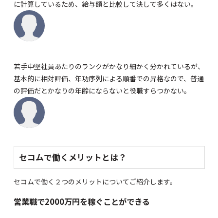
に計算しているため、給与額と比較して決して多くはない。
若手中堅社員あたりのランクがかなり細かく分かれているが、
基本的に相対評価、年功序列による順番での昇格なので、普通
の評価だとかなりの年齢にならないと役職すらつかない。
セコムで働くメリットとは？
セコムで働く２つのメリットについてご紹介します。
営業職で2000万円を稼ぐことができる