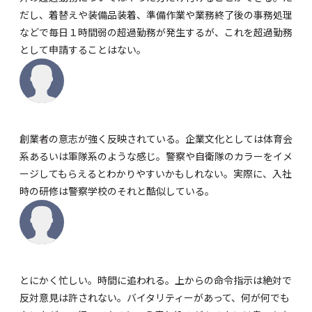
だし、着替えや装備品装着、準備作業や業務終了後の事務処理
などで毎日１時間弱の超過勤務が発生するが、これを超過勤務
として申請することはない。
創業者の意志が強く反映されている。企業文化としては体育会
系あるいは軍隊系のような感じ。警察や自衛隊のカラーをイメ
ージしてもらえるとわかりやすいかもしれない。実際に、入社
時の研修は警察学校のそれと酷似している。
とにかく忙しい。時間に追われる。上からの命令指示は絶対で
反対意見は許されない。バイタリティーがあって、何が何でも