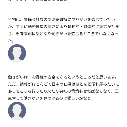
当初は、警備会社なので治安維持にやりがいを感じていたい
が、すぐに勤務環境の悪さにより精神的・肉体的に疲労がたま
り、思考停止状態となり働きがいを感じるどころではなくなっ
た。
働きがいは、お客様の安全を守るというところだと思います。
ただ、誤報がほとんどで日中の仕事はほとんど便利屋みたいに
あっちこっち行ったり来たり会社の背策もせねばならなく、正
直言って働きがいを見つけるのは難しいかなと。