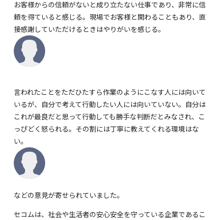
お客様からの信頼がないと成り立たない仕事であり、非常に信
頼を得ていると感じる。現場でお客様と関わることもあり、直
接感謝していただけるときはやりがいを感じる。
言われたことをただひたすら作業のようにこなす人には向いて
いるが、自分で考えて行動したい人には向いていない。自分は
これが最良だと思って行動しても勝手な判断だとみなされ、こ
っぴどく怒られる。その割には丁寧に教えてくれる環境はな
い。
などの意見が寄せられていました。
セコムは、社会や生活者の安心安全を守っている企業であるこ