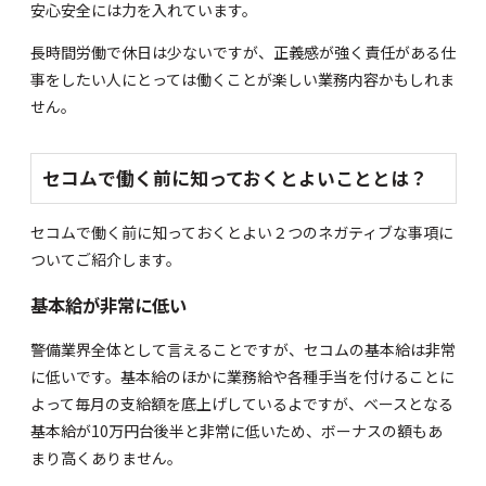
安心安全には力を入れています。
長時間労働で休日は少ないですが、正義感が強く責任がある仕
事をしたい人にとっては働くことが楽しい業務内容かもしれま
せん。
セコムで働く前に知っておくとよいこととは？
セコムで働く前に知っておくとよい２つのネガティブな事項に
ついてご紹介します。
基本給が非常に低い
警備業界全体として言えることですが、セコムの基本給は非常
に低いです。基本給のほかに業務給や各種手当を付けることに
よって毎月の支給額を底上げしているよですが、ベースとなる
基本給が10万円台後半と非常に低いため、ボーナスの額もあ
まり高くありません。